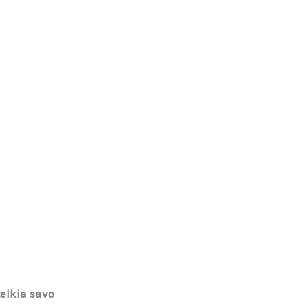
telkia savo