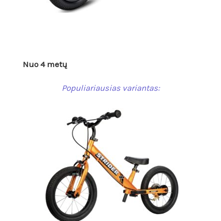
Nuo 4 metų
Populiariausias variantas: