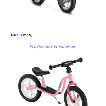
Nuo 3 metų
Populiariausias variantas: