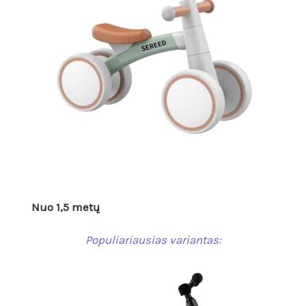
Nuo 1,5 metų
Populiariausias variantas: