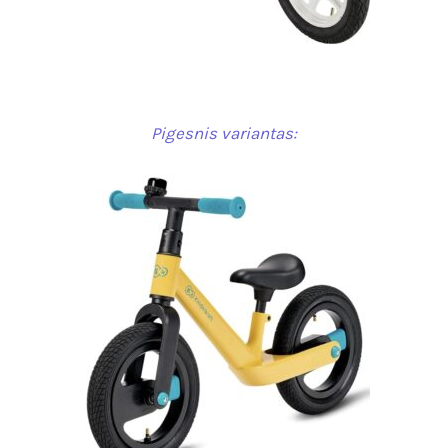
Pigesnis variantas: