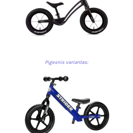
Pigesnis variantas: