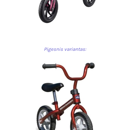
Pigesnis variantas: